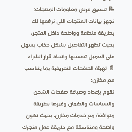
📝 تنسيق عرض معلومات المنتجات:
نجهز بيانات المنتجات اللي نرفعها لك
بطريقة منظمة وواضحة داخل المتجر،
بحيث تظهر التفاصيل بشكل جذاب يسهل
على العميل تصفحها واتخاذ قرار الشراء
📄 تهيئة الصفحات التعريفية بما يتناسب
مع مخازن:
نقوم بإعداد وصياغة صفحات الشحن
والسياسات والضمان وغيرها بطريقة
متوافقة مع خدمات مخازن، بحيث تكون
واضحة ومتناسقة مع طريقة عمل متجرك