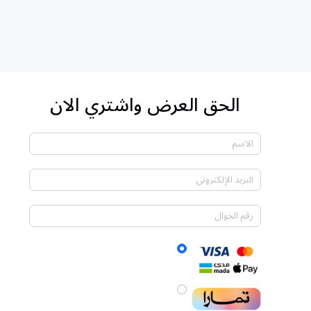
الحق العرض واشتري الان