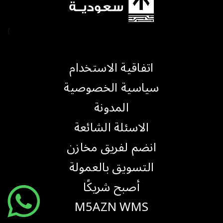
}
اتفاقية الاستخدام
سياسية الخصوصية
المدونة
الاسئلة الشائعة
انضم لفريق مخازن
التسويق بالعمولة
أصبح شريكًا
M5AZN WMS