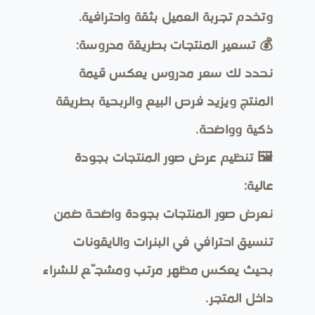
وتخدم تجربة العميل بثقة واحترافية.
💰 تسعير المنتجات بطريقة مدروسة:
نحدد لك سعر مدروس يعكس قيمة
المنتج ويزيد فرص البيع والربحية بطريقة
ذكية وواضحة.
🖼️ تنظيم عرض صور المنتجات بجودة
عالية:
نعرض صور المنتجات بجودة واضحة ضمن
تنسيق احترافي في البنرات والايقونات
بحيث يعكس مظهر مرتب ومشجّع للشراء
داخل المتجر.