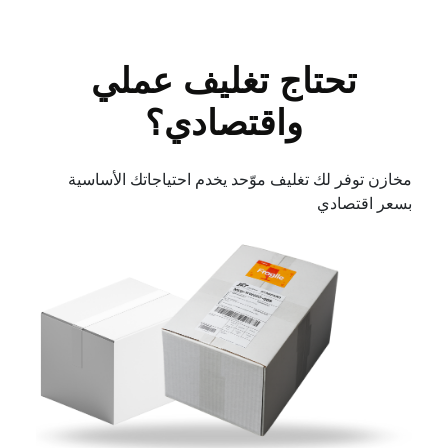
تحتاج تغليف عملي
واقتصادي؟
مخازن توفر لك تغليف موّحد يخدم احتياجاتك الأساسية
بسعر اقتصادي