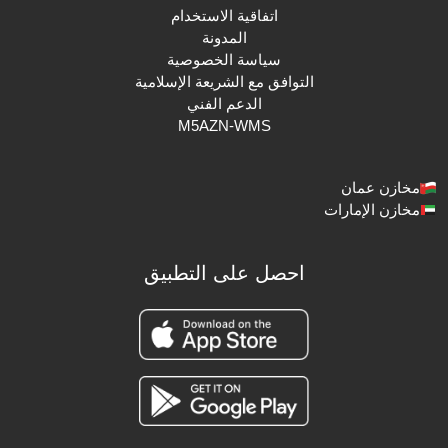
اتفاقية الاستخدام
المدونة
سياسة الخصوصية
التوافق مع الشريعة الإسلامية
الدعم الفني
M5AZN-WMS
مخازن عمان
مخازن الإمارات
احصل على التطبيق