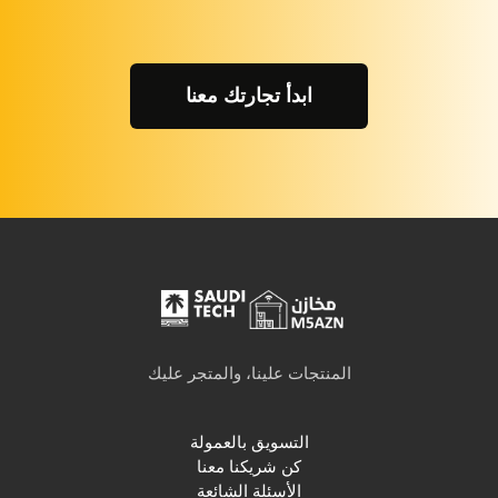
ابدأ تجارتك معنا
المنتجات علينا، والمتجر عليك
التسويق بالعمولة
كن شريكنا معنا
الأسئلة الشائعة